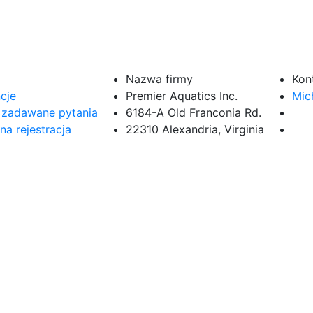
Nazwa firmy
Kon
cje
Premier Aquatics Inc.
Mic
 zadawane pytania
6184-A Old Franconia Rd.
na rejestracja
22310 Alexandria, Virginia