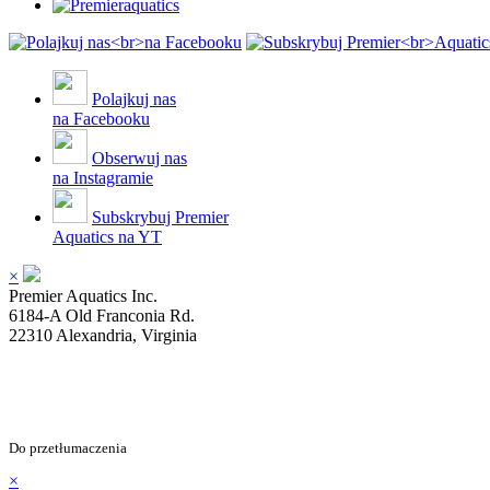
Polajkuj nas
na Facebooku
Obserwuj nas
na Instagramie
Subskrybuj Premier
Aquatics na YT
×
Premier Aquatics Inc.
6184-A Old Franconia Rd.
22310 Alexandria, Virginia
Do przetłumaczenia
×