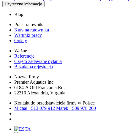
Użyteczne informacje
Blog
Praca ratownika
Kurs na ratownika
Warunki pracy
Opłaty
Ważne
Referencje
Często zadawane pytania
Bezpłatna rejestracja
Nazwa firmy
Premier Aquatics Inc.
6184-A Old Franconia Rd.
22310 Alexandria, Virginia
Kontakt do przedstawiciela firmy w Polsce
Michał - 513 079 912 Marek - 509 978 200